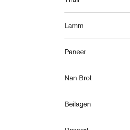
Lamm
Paneer
Nan Brot
Beilagen